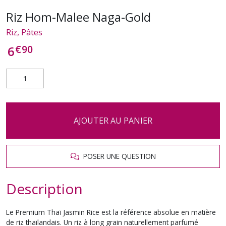
Riz Hom-Malee Naga-Gold
Riz, Pâtes
€
90
6
AJOUTER AU PANIER
POSER UNE QUESTION
Description
Le
Premium Thaï Jasmin Rice
est la référence absolue en matière
de riz thaïlandais. Un riz à long grain naturellement parfumé