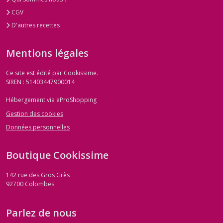
CGV
D'autres recettes
Mentions légales
Ce site est édité par Cookissime.
SIREN : 51403447900014
Hébergement via eProShopping
Gestion des cookies
Données personnelles
Boutique Cookissime
142 rue des Gros Grès
92700
Colombes
Parlez de nous