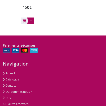
150
€
Paiements sécurisés
Navigation
Accueil
Catalogue
Contact
Qui sommes nous ?
CGV
D'autres recettes