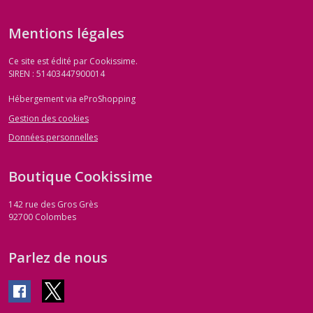
Mentions légales
Ce site est édité par Cookissime.
SIREN : 51403447900014
Hébergement via eProShopping
Gestion des cookies
Données personnelles
Boutique Cookissime
142 rue des Gros Grès
92700
Colombes
Parlez de nous