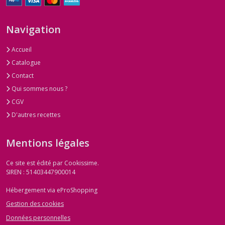
Navigation
Accueil
Catalogue
Contact
Qui sommes nous ?
CGV
D'autres recettes
Mentions légales
Ce site est édité par Cookissime.
SIREN : 51403447900014
Hébergement via eProShopping
Gestion des cookies
Données personnelles