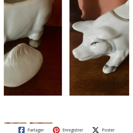
Partager
Enregistrer
Poster