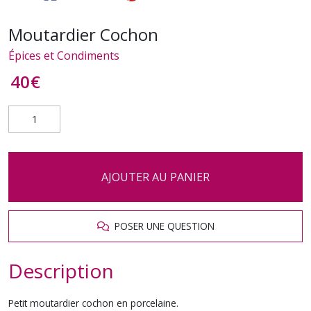
Moutardier Cochon
Épices et Condiments
40
€
AJOUTER AU PANIER
POSER UNE QUESTION
Description
Petit moutardier cochon en porcelaine.