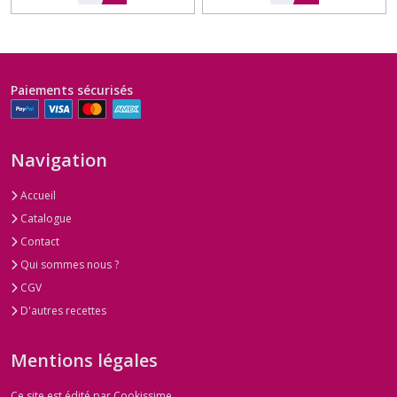
Paiements sécurisés
Navigation
Accueil
Catalogue
Contact
Qui sommes nous ?
CGV
D'autres recettes
Mentions légales
Ce site est édité par Cookissime.