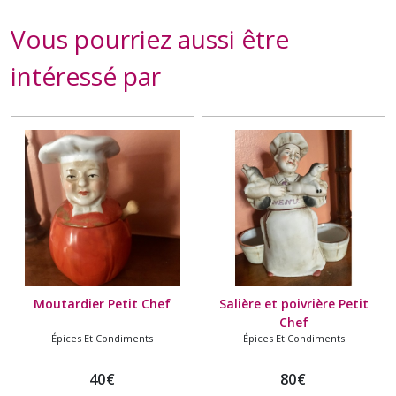
Vous pourriez aussi être
intéressé par
Moutardier Petit Chef
Salière et poivrière Petit
Chef
Épices Et Condiments
Épices Et Condiments
40
€
80
€