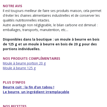
NOTRE AVIS
Il est toujours meilleur de faire ses produits maison, cela permet
d'éviter les chaines alimentaires industrielles et de conserver les
qualités nutritionnelles intactes.
Autre avantage non négligeable, le bilan carbone est diminué :
emballages, transports, manutention, etc....
Disponibles dans la boutique : un moule à beurre en bois
de 125 g et un moule à beurre en bois de 20 g pour des
portions individuelles.
NOS PRODUITS COMPLÉMENTAIRES
Moule à beurre portion 20 g
Moule à beurre 125 g
PLUS D'INFOS
Beurre cuit : la fin d’un tabou !
Le beurre, un ingrédient irremplaçable
NOS RECETTES