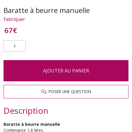
Baratte à beurre manuelle
Fabriquer
67
€
AJOUTER AU PANIER
POSER UNE QUESTION
Description
Baratte à beurre manuelle
Contenance 1,6 litres.