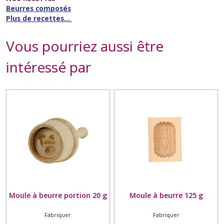
Beurres composés
Plus de recettes...
Vous pourriez aussi être
intéressé par
Moule à beurre portion 20 g
Moule à beurre 125 g
Fabriquer
Fabriquer