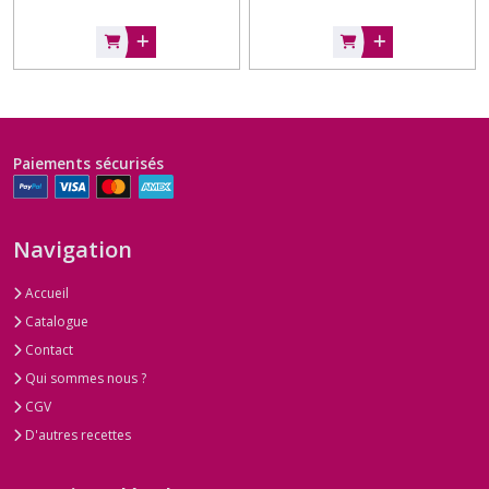
Paiements sécurisés
Navigation
Accueil
Catalogue
Contact
Qui sommes nous ?
CGV
D'autres recettes